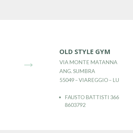
OLD STYLE GYM
→
VIA MONTE MATANNA
ANG. SUMBRA
55049 – VIAREGGIO – LU
FAUSTO BATTISTI 366
8603792